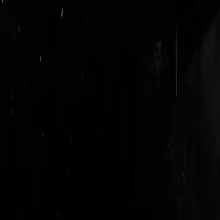
logout