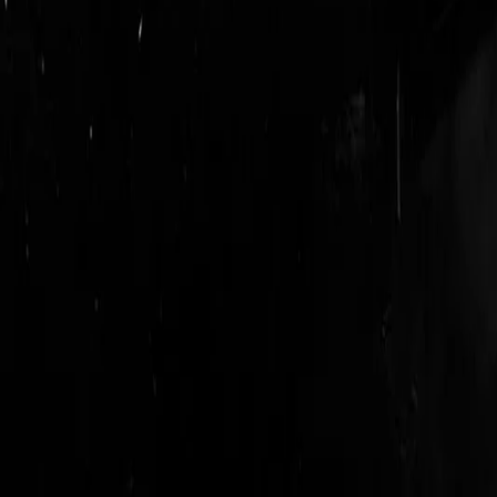
logout