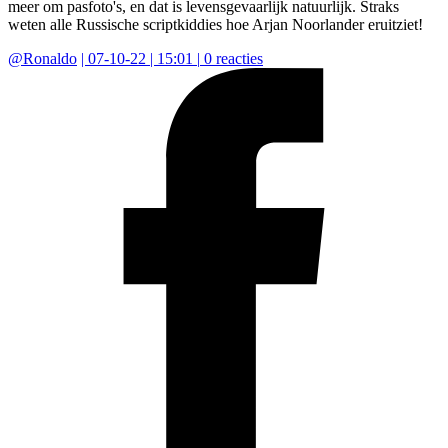
meer om pasfoto's, en dat is levensgevaarlijk natuurlijk. Straks
weten alle Russische scriptkiddies hoe Arjan Noorlander eruitziet!
@
Ronaldo
|
07-10-22 | 15:01
|
0
reacties