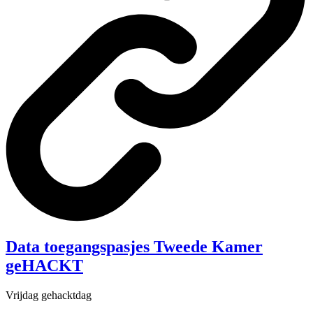
Data toegangspasjes Tweede Kamer
geHACKT
Vrijdag gehacktdag