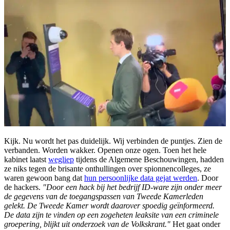
Kijk. Nu wordt het pas duidelijk. Wij verbinden de puntjes. Zien de
verbanden. Worden wakker. Openen onze ogen. Toen het hele
kabinet laatst
wegliep
tijdens de Algemene Beschouwingen, hadden
ze niks tegen de brisante onthullingen over spionnencolleges, ze
waren gewoon bang dat
hun persoonlijke data gejat werden
. Door
de hackers.
"Door een hack bij het bedrijf ID-ware zijn onder meer
de gegevens van de toegangspassen van Tweede Kamerleden
gelekt. De Tweede Kamer wordt daarover spoedig geïnformeerd.
De data zijn te vinden op een zogeheten leaksite van een criminele
groepering, blijkt uit onderzoek van de Volkskrant."
Het gaat onder