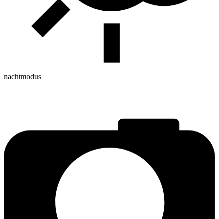
nachtmodus