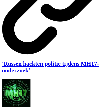
'Russen hackten politie tijdens MH17-
onderzoek'