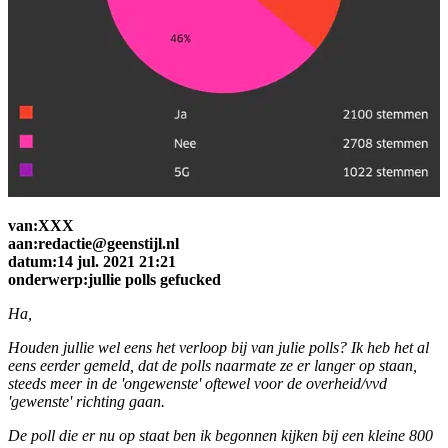
van:XXX
aan:redactie@geenstijl.nl
datum:14 jul. 2021 21:21
onderwerp:jullie polls gefucked
Ha,
Houden jullie wel eens het verloop bij van julie polls? Ik heb het al
eens eerder gemeld, dat de polls naarmate ze er langer op staan,
steeds meer in de 'ongewenste' oftewel voor de overheid/vvd
'gewenste' richting gaan.
De poll die er nu op staat ben ik begonnen kijken bij een kleine 800