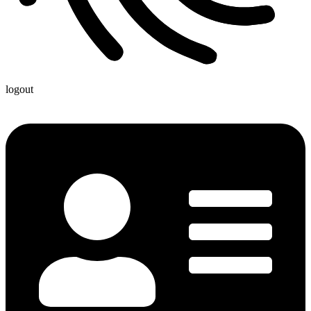
logout