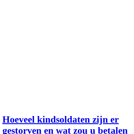
Hoeveel kindsoldaten zijn er
gestorven en wat zou u betalen