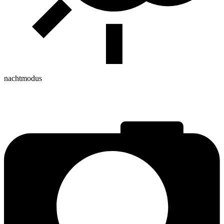
nachtmodus