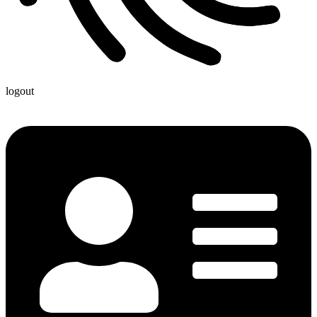
logout