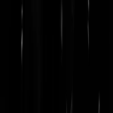
Zalwelweer
|
18-07-23 | 22:04
Lijkt me een lachen-gieren-brullenmevrouw! (Al weet ik zo gauw nie
waarop ik dat baseer.)