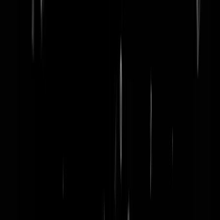
word lid