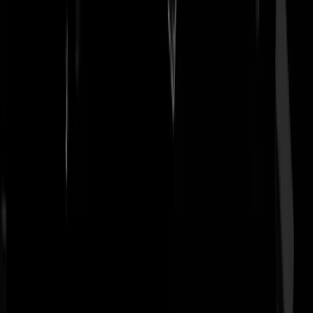
Ruimedenker
|
18-07-23 | 20:17
@Ruimedenker | 18-07-23 | 20:17: vergeet Pussy Galore niet!