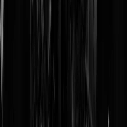
Tags:
scheiding
,
vrijgezel
,
Sofía Vergara
@
Spartacus
|
18-07-23 | 18:00
|
137
reacties