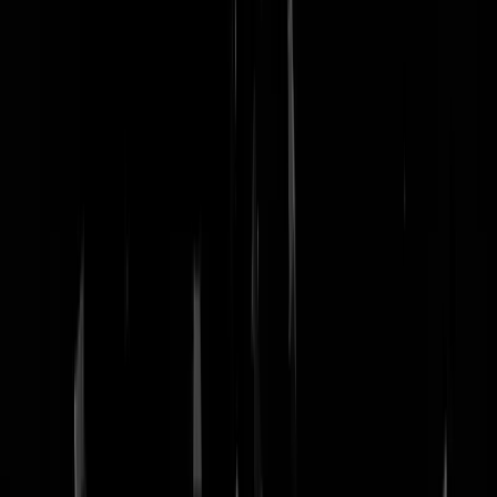
nachtmodus