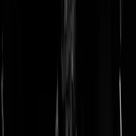
doneer