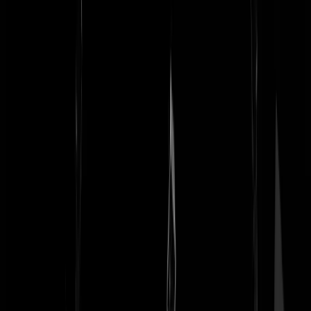
Zalwelweer
|
18-07-23 | 20:54
Bijzonder aantrekkelijke vrouw
Tosk
|
18-07-23 | 19:51
Sofia Viagra? Was geen actrice in een James bond film?
MorgenEenAnder
|
18-07-23 | 19:43
Dat was Xenia Onatopp. Alotta Fagina zat in Austin Powers.