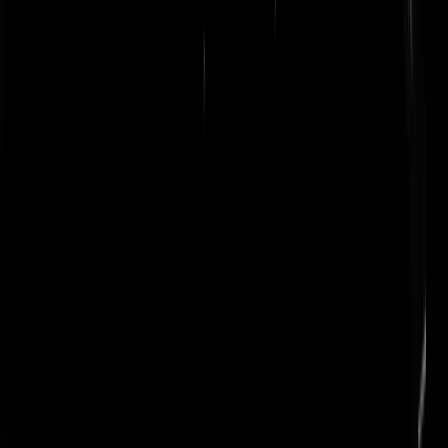
Crankhead
|
18-07-23 | 23:47
Sofia heeft komische timing en talent. Ik zou als heterovrouw wel een
avond met haar op stap willen, want dat wordt vast vermakelijk.