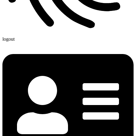
logout