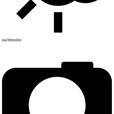
nachtmodus