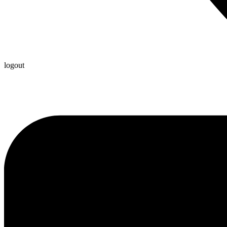
logout