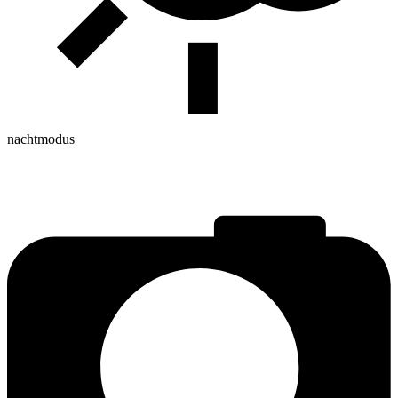
nachtmodus