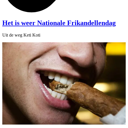
Het is weer Nationale Frikandellendag
Uit de weg Keti Koti