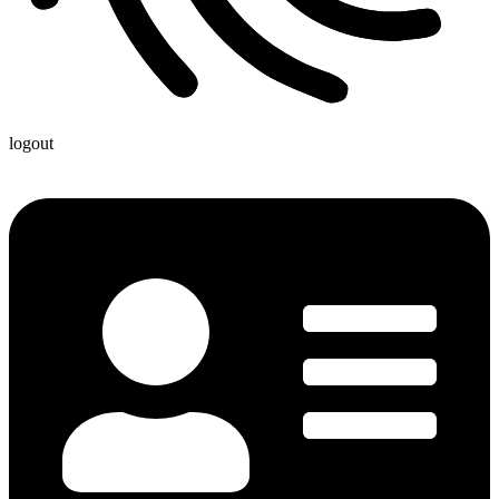
logout