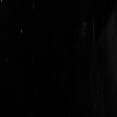
logout