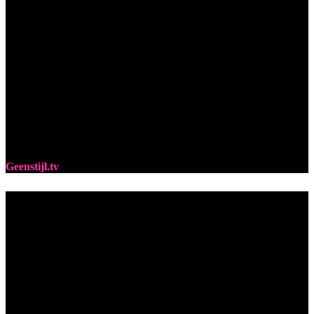
Geenstijl.tv