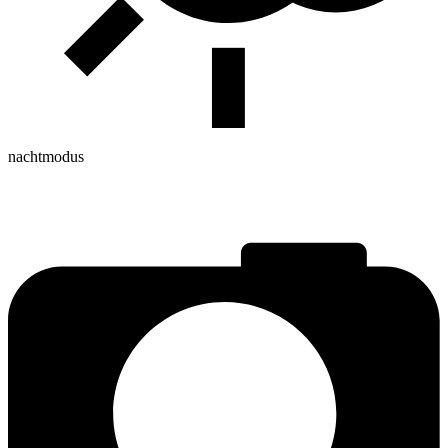
nachtmodus