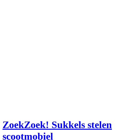
ZoekZoek! Sukkels stelen
scootmobiel