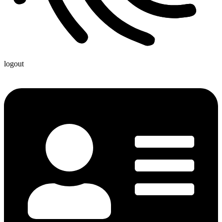
logout