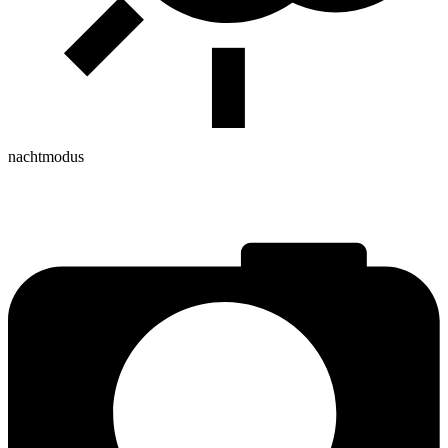
nachtmodus