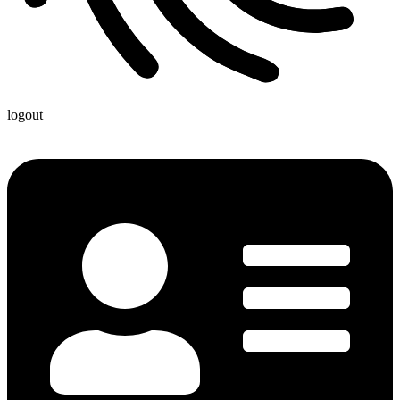
logout