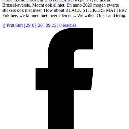
Brussel-aversie. Mocht ook al niet. En anno 2020 mogen zwarte
stickers ook niet meer. How about BLACK STICKERS MATTER?
Fuk hee, we kunnen niet meer ademen... We willen Ons Land terug.
@
Pritt Stift
|
29-07-20 | 09:25
|
0
reacties