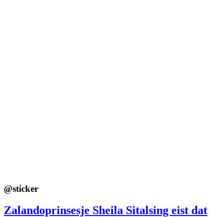
@
sticker
Zalandoprinsesje Sheila Sitalsing eist dat