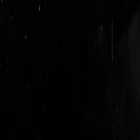
logout