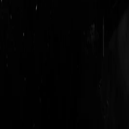
logout