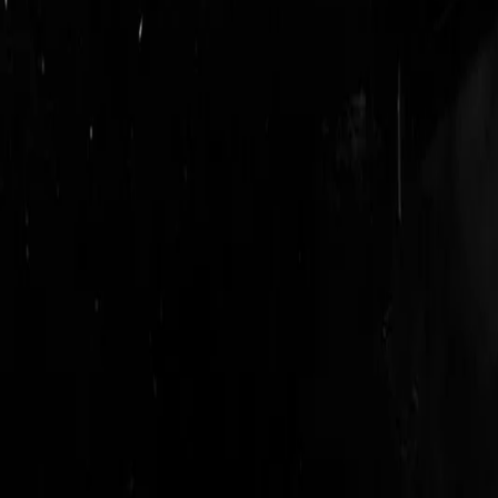
logout