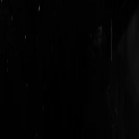
logout