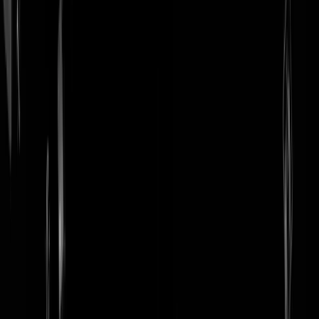
login