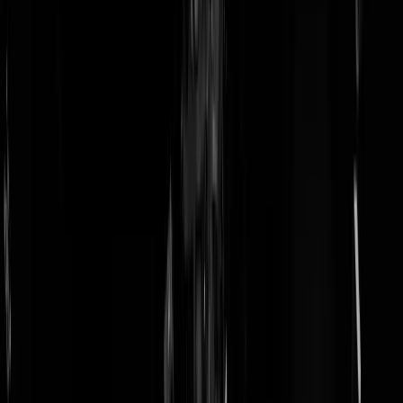
doneer