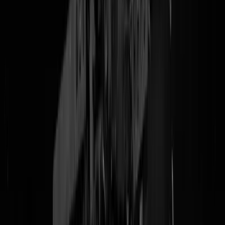
meer over gehoord. Bij de brandweer tiert de toxic masculinity ook
weer welig, want ze geven weinig om het veroordelende signaal van
hun lord commander. "
Brandweerlieden reageren laconiek op het
signaal van hun commandant. ,,Ach, brand is erger'’, grapt er één.
Een ander noemt humor ‘het perfecte glijmiddel voor een gezonde
geest’. Weer een ander schrijft: ‘Ik ken veel vrouwen die enorm
geamuseerd zouden zijn, mochten zij een dildo in hun laatje vinden…
wetend dat dit een grap is.
" Naar verluidt neemt de gemeente nu een
info-commercial op waarin rapper Sjors uitlegt hoe wel om te gaan m
dildo's.
@
Spartacus
|
26-01-18 | 16:00
|
0
reacties