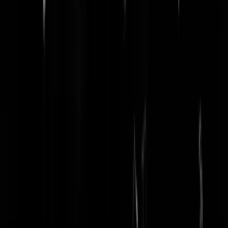
De GeenStijl Podcast