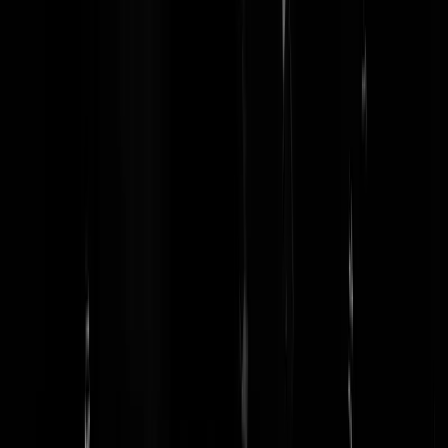
'Infantino gaf promotie aan minnares, betaalde haar later
oprotpremie met zes nullen'
Man met zeven vinkjes klaagt in de krant over hoe zwaar het is
om hoogbegaafd te zijn
Archief
Neem een kijkje in onze stijloze gaarkeuken.
augustus 2026
juli 2026
juni 2026
mei 2026
april 2026
Meer...