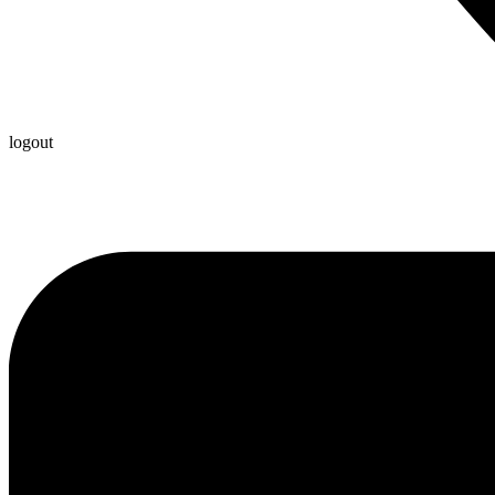
logout