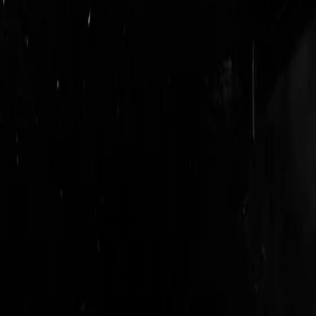
logout