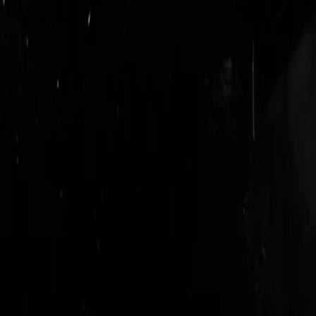
logout