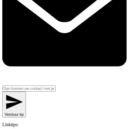
Verstuur tip
Linktips: