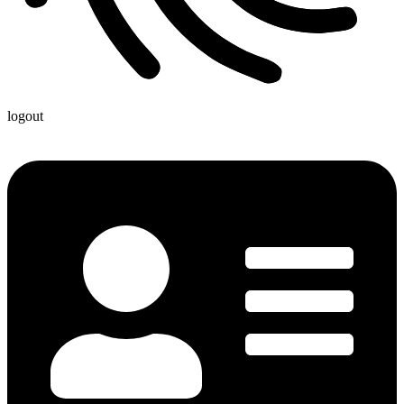
logout