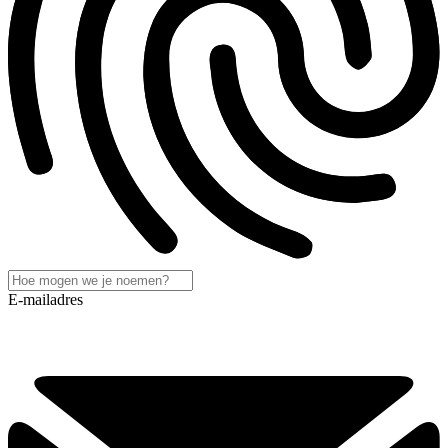
E-mailadres