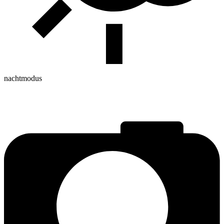
nachtmodus