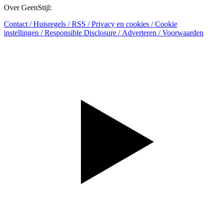
Over GeenStijl:
Contact
/
Huisregels
/
RSS
/
Privacy en cookies
/
Cookie
instellingen
/
Responsible Disclosure
/
Adverteren
/
Voorwaarden