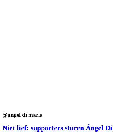
@
angel di maria
Niet lief: supporters sturen Ángel Di