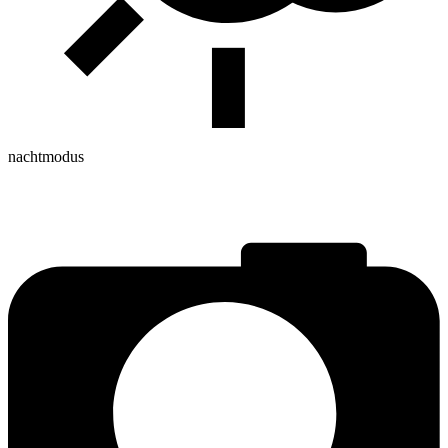
nachtmodus