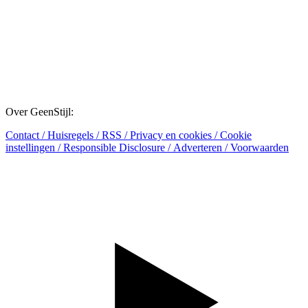
Over GeenStijl:
Contact
/
Huisregels
/
RSS
/
Privacy en cookies
/
Cookie
instellingen
/
Responsible Disclosure
/
Adverteren
/
Voorwaarden