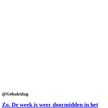
@
Gehaktdag
Zo. De week is weer doormidden in het