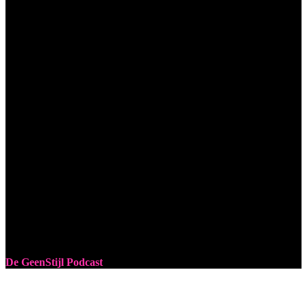
De GeenStijl Podcast