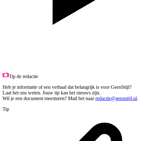
Tip de redactie
Heb je informatie of een verhaal dat belangrijk is voor GeenStijl?
Laat het ons weten. Jouw tip kan het nieuws zijn.
Wil je een document meesturen? Mail het naar
redactie@geenstijl.nl
.
Tip