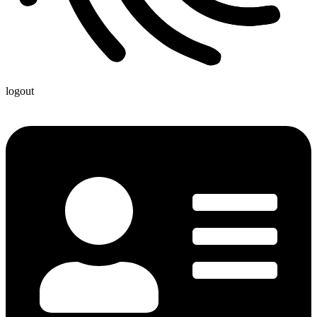
logout